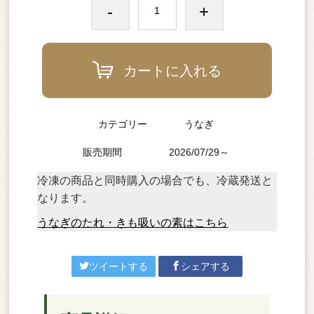
-
+
カートに入れる
カテゴリー
うなぎ
販売期間
2026/07/29～
冷凍の商品と同時購入の場合でも、冷蔵発送と
なります。
うなぎのたれ・きも吸いの素はこちら
ツイートする
シェアする