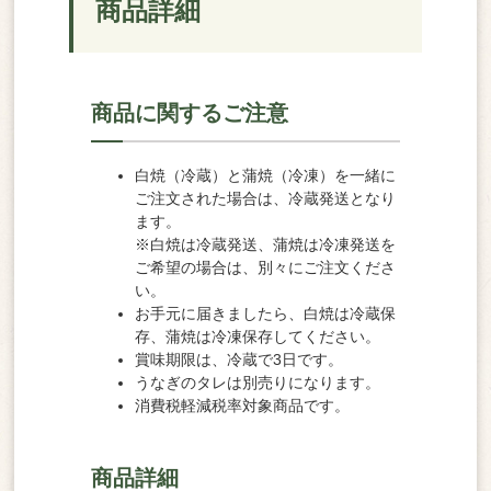
商品詳細
商品に関するご注意
白焼（冷蔵）と蒲焼（冷凍）を一緒に
ご注文された場合は、冷蔵発送となり
ます。
※白焼は冷蔵発送、蒲焼は冷凍発送を
ご希望の場合は、別々にご注文くださ
い。
お手元に届きましたら、白焼は冷蔵保
存、蒲焼は冷凍保存してください。
賞味期限は、冷蔵で3日です。
うなぎのタレは別売りになります。
消費税軽減税率対象商品です。
商品詳細